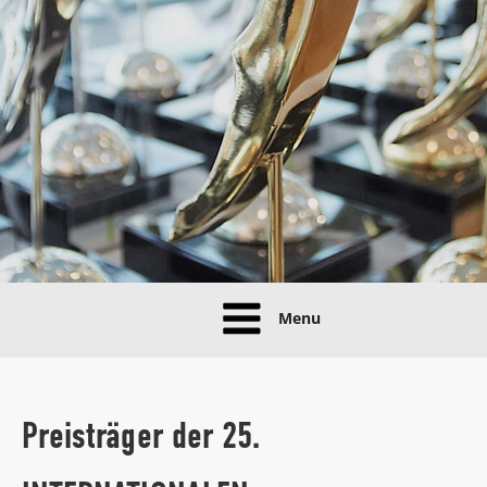
Menu
Preisträger der 25.