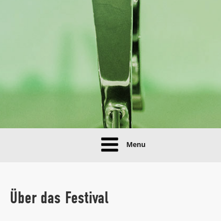
Menu
Über das Festival