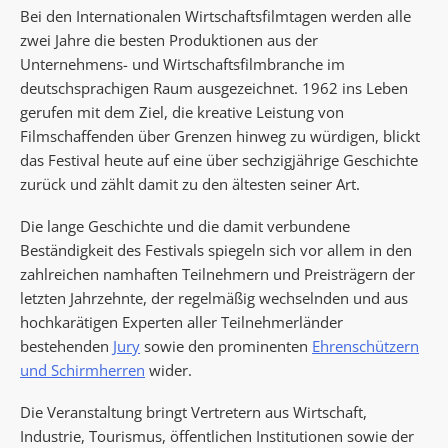
Bei den Internationalen Wirtschaftsfilmtagen werden alle
zwei Jahre die besten Produktionen aus der
Unternehmens- und Wirtschaftsfilmbranche im
deutschsprachigen Raum ausgezeichnet. 1962 ins Leben
gerufen mit dem Ziel, die kreative Leistung von
Filmschaffenden über Grenzen hinweg zu würdigen, blickt
das Festival heute auf eine über sechzigjährige Geschichte
zurück und zählt damit zu den ältesten seiner Art.
Die lange Geschichte und die damit verbundene
Beständigkeit des Festivals spiegeln sich vor allem in den
zahlreichen namhaften Teilnehmern und Preisträgern der
letzten Jahrzehnte, der regelmäßig wechselnden und aus
hochkarätigen Experten aller Teilnehmerländer
bestehenden
Jury
sowie den prominenten
Ehrenschützern
und Schirmherren
wider.
Die Veranstaltung bringt Vertretern aus Wirtschaft,
Industrie, Tourismus, öffentlichen Institutionen sowie der