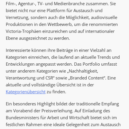
Film-, Agentur-, TV- und Medienbranche zusammen. Sie
bietet nicht nur eine Plattform für Austausch und
Vernetzung, sondern auch die Möglichkeit, audiovisuelle
Produktionen in den Wettbewerb, um die renommierten
Victoria-Trophäen einzureichen und auf internationaler
Ebene ausgezeichnet zu werden.
Interessierte können ihre Beiträge in einer Vielzahl an
Kategorien einreichen, die laufend an aktuelle Trends und
Entwicklungen angepasst werden. Das Portfolio umfasst
unter anderem Kategorien wie „Nachhaltigkeit,
Verantwortung und CSR“ sowie „Branded Content“. Eine
aktuelle und vollständige Übersicht ist in der
Kategorienübersicht
zu finden.
Ein besonderes Highlight bildet der traditionelle Empfang
am Vorabend der Preisverleihung. Auf Einladung des
Bundesministers für Arbeit und Wirtschaft bietet sich im
festlichen Rahmen eine ideale Gelegenheit zum Austausch