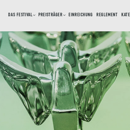
DAS FESTIVAL
PREISTRÄGER
EINREICHUNG
REGLEMENT
KAT