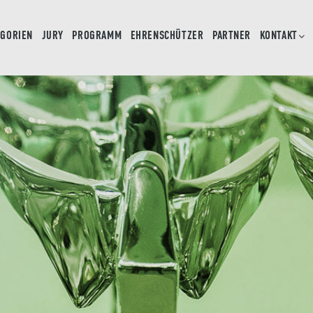
EGORIEN
JURY
PROGRAMM
EHRENSCHÜTZER
PARTNER
KONTAKT