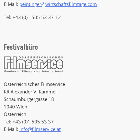
E-Mail:
peintinger@wirtschaftsfilmtage.com
Tel: +43 (0)1 505 53 37-12
Festivalbüro
Österreichisches Filmservice
KR Alexander V. Kammel
Schaumburgergasse 18
1040 Wien
Österreich
Tel: +43 (0)1 505 53 37
E-Mail:
info@filmservice.at