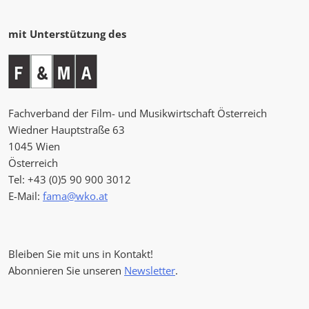
mit Unterstützung des
Fachverband der Film- und Musikwirtschaft Österreich
Wiedner Hauptstraße 63
1045 Wien
Österreich
Tel: +43 (0)5 90 900 3012
E-Mail:
fama@wko.at
Bleiben Sie mit uns in Kontakt!
Abonnieren Sie unseren
Newsletter
.