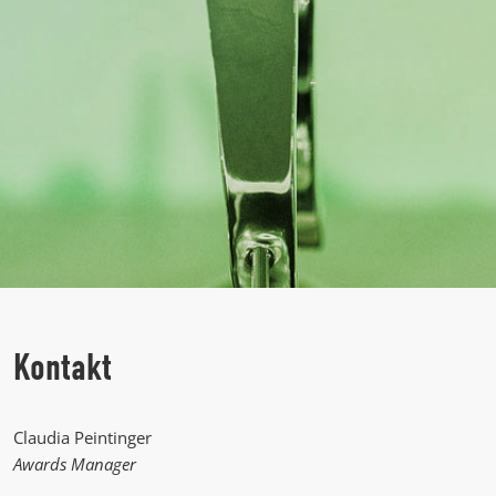
Kontakt
Claudia Peintinger
Awards Manager