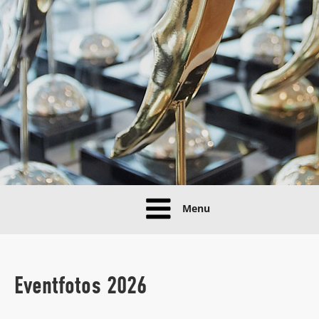
Menu
Eventfotos 2026