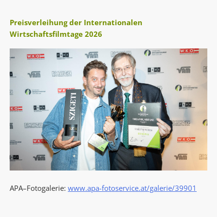
Preisverleihung der Internationalen
Wirtschaftsfilmtage 2026
APA–Fotogalerie:
www.apa-fotoservice.at/galerie/39901