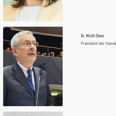
Dr. Michl Ebner
Präsident der Han