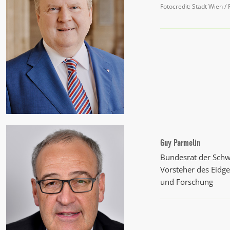
Fotocredit: Stadt Wien /
Guy Parmelin
Bundesrat der Schw
Vorsteher des Eidg
und Forschung