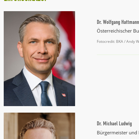
Dr. Wolfgang Hattmann
Österreichischer Bu
Fotocredit: BKA / Andy 
Dr. Michael Ludwig
Bürgermeister und