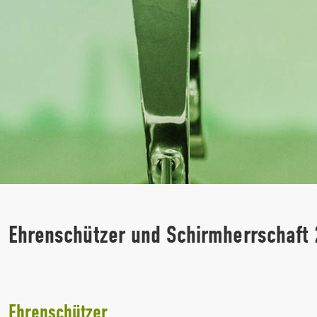
Ehrenschützer und Schirmherrschaft
Ehrenschützer