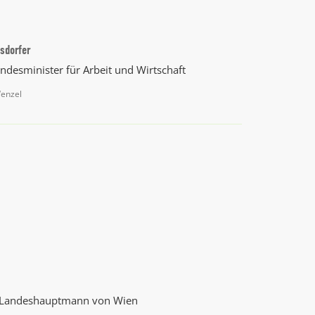
sdorfer
ndesminister für Arbeit und Wirtschaft
Wenzel
 Landeshauptmann von Wien