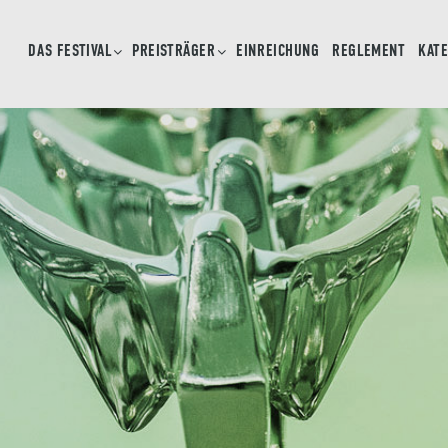
DAS FESTIVAL
PREISTRÄGER
EINREICHUNG
REGLEMENT
KAT