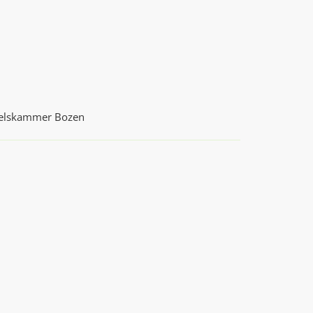
delskammer Bozen