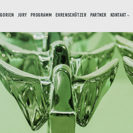
EGORIEN
JURY
PROGRAMM
EHRENSCHÜTZER
PARTNER
KONTAKT