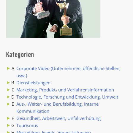
Kategorien
A
Corporate Video (Unternehmen, öffentliche Stellen,
usw.)
B
Dienstleistungen
C
Marketing, Produkt- und Verfahrensinformation
D
Technologie, Forschung und Entwicklung, Umwelt
E
Aus-, Weiter- und Berufsbildung, Interne
Kommunikation
F
Gesundheit, Arbeitswelt, Unfallverhütung
G
Tourismus
H
Messefilme, Events, Veranstaltungen