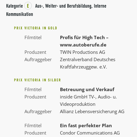
Kategorie
E
Aus-, Weiter- und Berufsbildung, Interne
Kommunikation
PRIX VICTORIA IN GOLD
Filmtitel
Profis für High Tech –
www.autoberufe.de
Produzent
TWIN Productions AG
Auftraggeber
Zentralverband Deutsches
Kraftfahrzeuggew. e.V.
PRIX VICTORIA IN SILBER
Filmtitel
Betreuung und Verkauf
Produzent
inside GmbH TV-, Audio- u.
Videoproduktion
Auftraggeber
Allianz Lebensversicherung AG
Filmtitel
Ein fast perfekter Plan
Produzent
Condor Communications AG