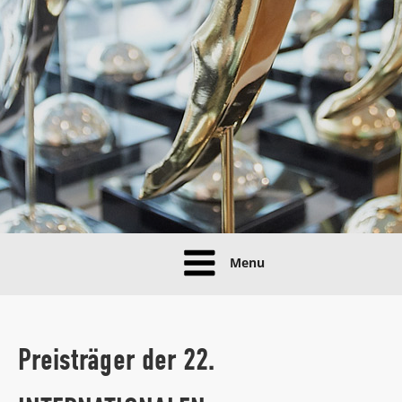
Menu
Preisträger der 22.