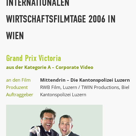
INTERNATIONALEN
WIRTSCHAFTSFILMTAGE 2006 IN
WIEN
Grand Prix Victoria
aus der Kategorie A – Corporate Video
an den Film
Mittendrin – Die Kantonspolizei Luzern
Produzent
RWB Film, Luzern / TWIN Productions, Biel
Auftraggeber
Kantonspolizei Luzern